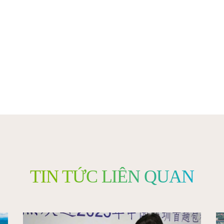
TIN TỨC LIÊN QUAN